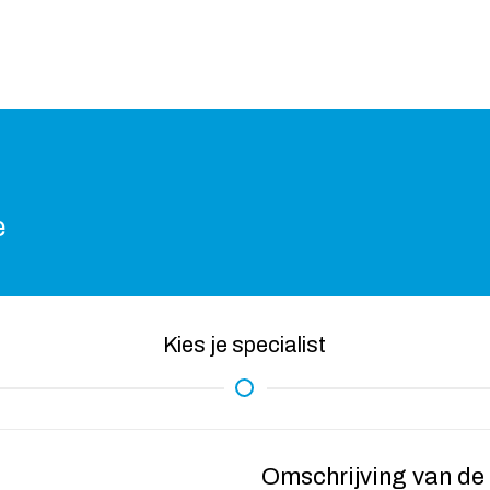
e
Kies je specialist
Omschrijving van de