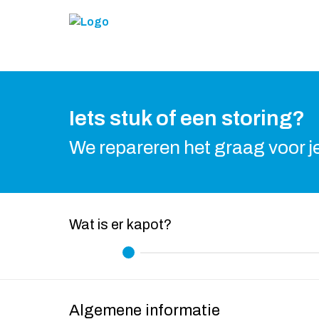
Iets stuk of een storing?
We repareren het graag voor j
Wat is er kapot?
Algemene informatie