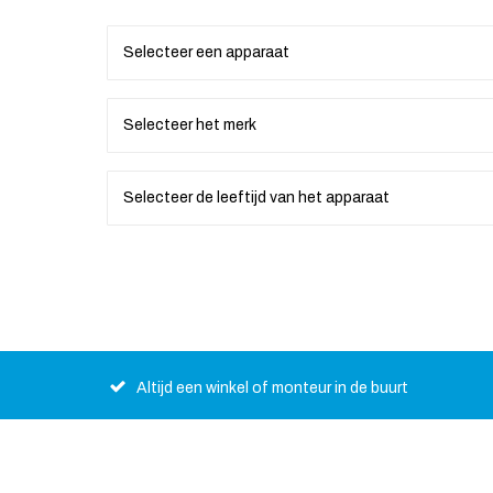
Altijd een winkel of monteur in de buurt