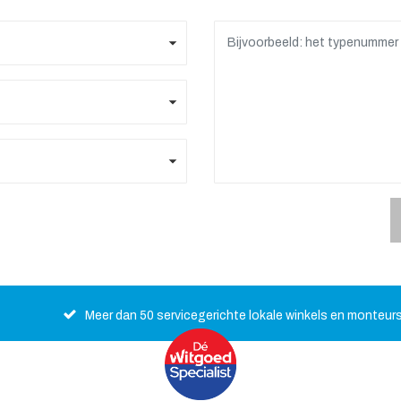
Meer dan 50 servicegerichte lokale winkels en monteur